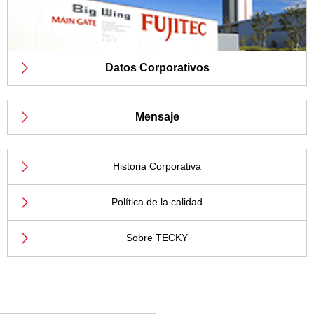
Datos Corporativos
Mensaje
Historia Corporativa
Política de la calidad
Sobre TECKY